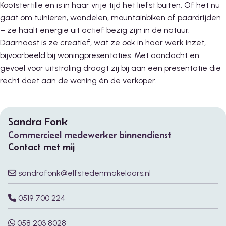
Kootstertille en is in haar vrije tijd het liefst buiten. Of het nu
gaat om tuinieren, wandelen, mountainbiken of paardrijden
– ze haalt energie uit actief bezig zijn in de natuur.
Daarnaast is ze creatief, wat ze ook in haar werk inzet,
bijvoorbeeld bij woningpresentaties. Met aandacht en
gevoel voor uitstraling draagt zij bij aan een presentatie die
recht doet aan de woning én de verkoper.
Sandra Fonk
Commercieel medewerker binnendienst
Contact met mij
sandrafonk@elfstedenmakelaars.nl
0519 700 224
058 203 8028