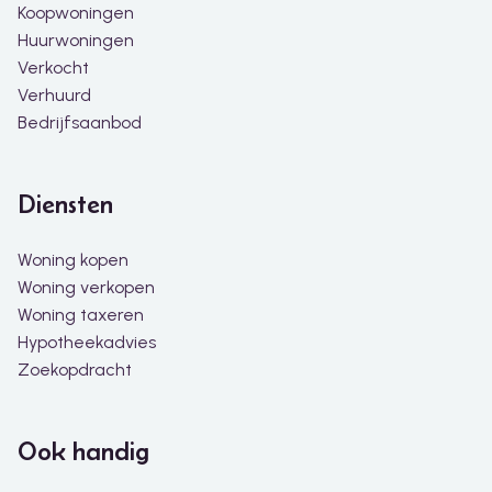
Koopwoningen
Huurwoningen
Verkocht
Verhuurd
Bedrijfsaanbod
Diensten
Woning kopen
Woning verkopen
Woning taxeren
Hypotheekadvies
Zoekopdracht
Ook handig