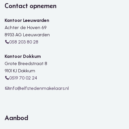
Contact opnemen
Kantoor Leeuwarden
Achter de Hoven 69
8933 AG Leeuwarden
058 203 80 28
Kantoor Dokkum
Grote Breedstraat 8
9101 KJ Dokkum
0519 70 02 24
info@elfstedenmakelaars.nl
Aanbod