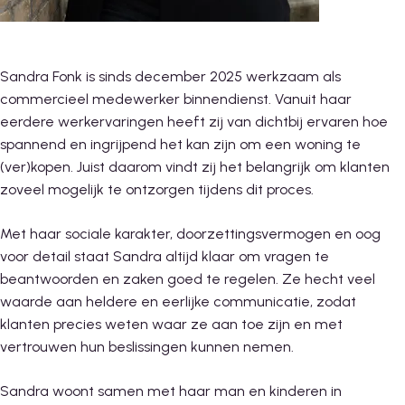
Sandra Fonk is sinds december 2025 werkzaam als
commercieel medewerker binnendienst. Vanuit haar
eerdere werkervaringen heeft zij van dichtbij ervaren hoe
spannend en ingrijpend het kan zijn om een woning te
(ver)kopen. Juist daarom vindt zij het belangrijk om klanten
zoveel mogelijk te ontzorgen tijdens dit proces.
Met haar sociale karakter, doorzettingsvermogen en oog
voor detail staat Sandra altijd klaar om vragen te
beantwoorden en zaken goed te regelen. Ze hecht veel
waarde aan heldere en eerlijke communicatie, zodat
klanten precies weten waar ze aan toe zijn en met
vertrouwen hun beslissingen kunnen nemen.
Sandra woont samen met haar man en kinderen in